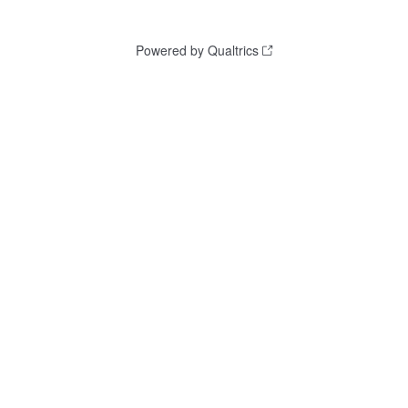
Powered by Qualtrics