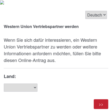
Western Union Vertriebspartner werden
Wenn Sie sich dafür interessieren, ein Western
Union Vertriebspartner zu werden oder weitere
Informationen anfordern möchten, füllen Sie bitte
diesen Online-Antrag aus.
Land: